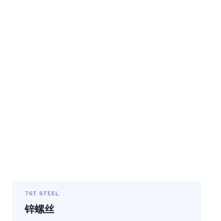
7ST STEEL
锌螺丝