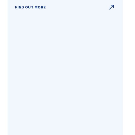
FIND OUT MORE